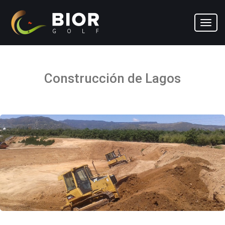
Toggl
navig
Construcción de Lagos