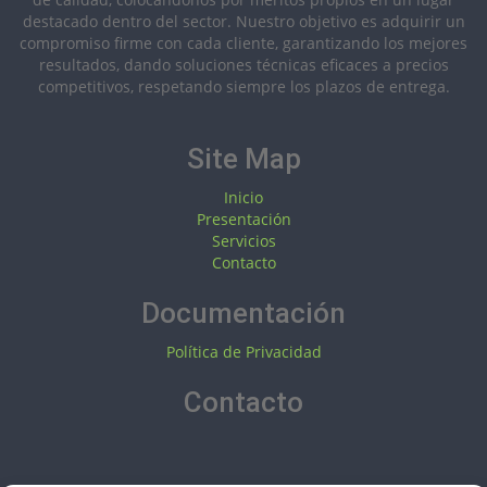
destacado dentro del sector. Nuestro objetivo es adquirir un
compromiso firme con cada cliente, garantizando los mejores
resultados, dando soluciones técnicas eficaces a precios
competitivos, respetando siempre los plazos de entrega.
Site Map
Inicio
Presentación
Servicios
Contacto
Documentación
Política de Privacidad
Contacto