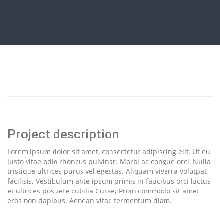
Toggle navigation
Project description
Lorem ipsum dolor sit amet, consectetur adipiscing elit. Ut eu
justo vitae odio rhoncus pulvinar. Morbi ac congue orci. Nulla
tristique ultrices purus vel egestas. Aliquam viverra volutpat
facilisis. Vestibulum ante ipsum primis in faucibus orci luctus
et ultrices posuere cubilia Curae; Proin commodo sit amet
eros non dapibus. Aenean vitae fermentum diam.