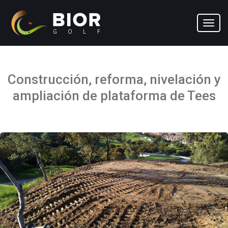
Toggl
navig
Construcción, reforma, nivelación y
ampliación de plataforma de Tees