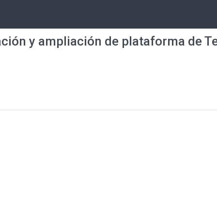
ación y ampliación de plataforma de T