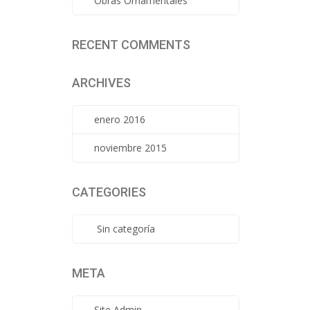
Obras Ornamentales
RECENT COMMENTS
ARCHIVES
enero 2016
noviembre 2015
CATEGORIES
Sin categoría
META
Site Admin