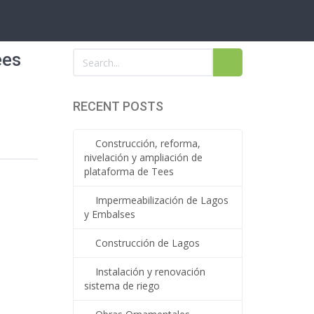
ees
RECENT POSTS
Construcción, reforma,
nivelación y ampliación de
plataforma de Tees
Impermeabilización de Lagos
y Embalses
Construcción de Lagos
Instalación y renovación
sistema de riego