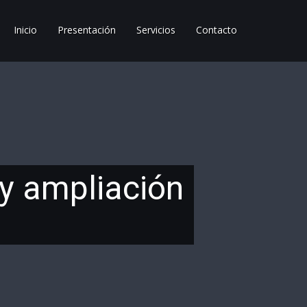
Inicio
Presentación
Servicios
Contacto
 y ampliación