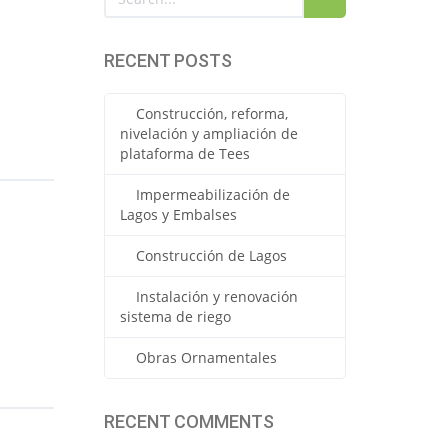
RECENT POSTS
Construcción, reforma,
nivelación y ampliación de
plataforma de Tees
Impermeabilización de
Lagos y Embalses
Construcción de Lagos
Instalación y renovación
sistema de riego
Obras Ornamentales
RECENT COMMENTS