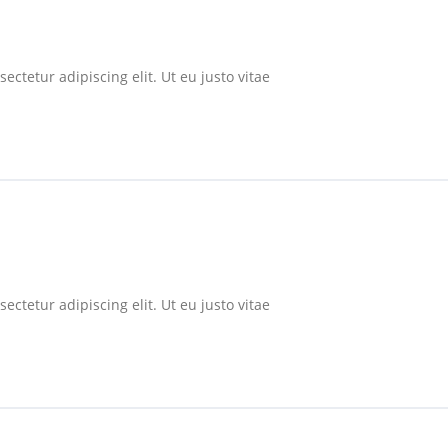
ectetur adipiscing elit. Ut eu justo vitae
ectetur adipiscing elit. Ut eu justo vitae