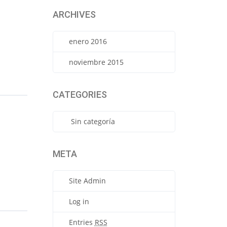
ARCHIVES
enero 2016
noviembre 2015
CATEGORIES
Sin categoría
META
Site Admin
Log in
Entries
RSS