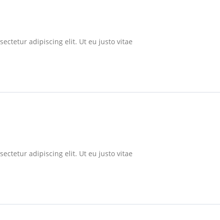
ectetur adipiscing elit. Ut eu justo vitae
ectetur adipiscing elit. Ut eu justo vitae