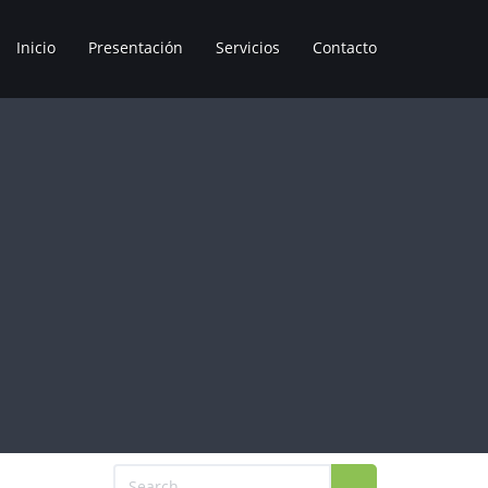
Inicio
Presentación
Servicios
Contacto