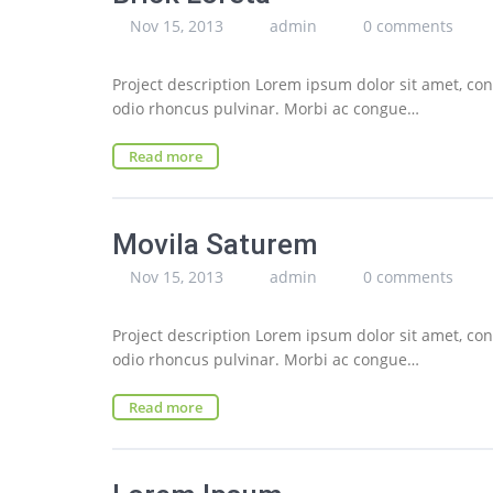
Nov 15, 2013
admin
0 comments
Project description Lorem ipsum dolor sit amet, cons
odio rhoncus pulvinar. Morbi ac congue…
Read more
Movila Saturem
Nov 15, 2013
admin
0 comments
Project description Lorem ipsum dolor sit amet, cons
odio rhoncus pulvinar. Morbi ac congue…
Read more