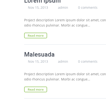
Lorem Ipsum
Nov 15, 2013
admin
0 comments
Project description Lorem ipsum dolor sit amet, cons
odio rhoncus pulvinar. Morbi ac congue…
Read more
Malesuada
Nov 15, 2013
admin
0 comments
Project description Lorem ipsum dolor sit amet, cons
odio rhoncus pulvinar. Morbi ac congue…
Read more