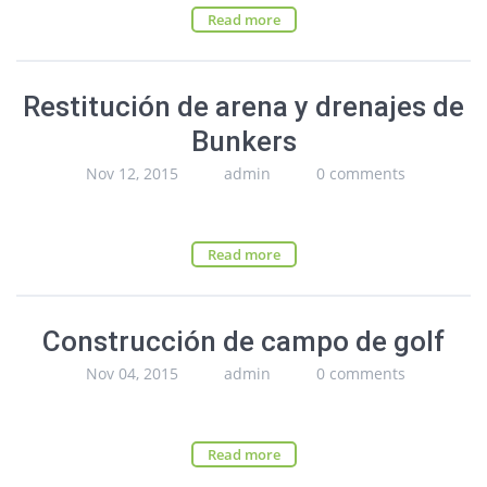
Read more
Restitución de arena y drenajes de
Bunkers
Nov 12, 2015
admin
0 comments
Read more
Construcción de campo de golf
Nov 04, 2015
admin
0 comments
Read more